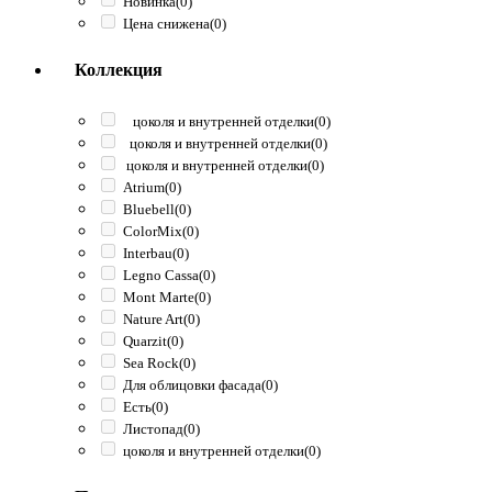
Новинка
(0)
Цена снижена
(0)
Коллекция
цоколя и внутренней отделки
(0)
цоколя и внутренней отделки
(0)
цоколя и внутренней отделки
(0)
Atrium
(0)
Bluebell
(0)
ColorMix
(0)
Interbau
(0)
Legno Cassa
(0)
Mont Marte
(0)
Nature Art
(0)
Quarzit
(0)
Sea Rock
(0)
Для облицовки фасада
(0)
Есть
(0)
Листопад
(0)
цоколя и внутренней отделки
(0)