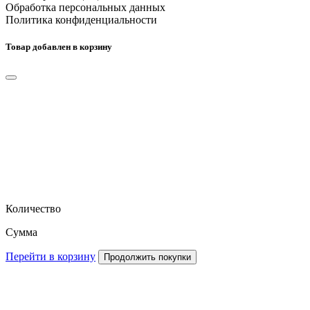
Обработка персональных данных
Политика конфиденциальности
Товар добавлен в корзину
Количество
Сумма
Перейти в корзину
Продолжить покупки