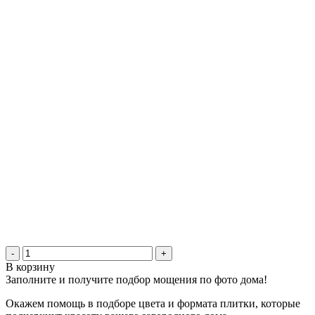
-
+
В корзину
Заполните и получите подбор мощения по фото дома!
Окажем помощь в подборе цвета и формата плитки, которые