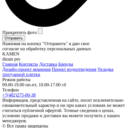
Прикрепить фото
Отправить
Нажимая на кнопку "Отправить" я даю свое
согласие на обработку персональных данных
KAMEN
dizain pro
Главная
Контакты
Доставка
Бренды
Дизайн-проект мощения
Проект водоотведения
Укладка
тротуарной плитки
Режим работы
09.00-19.00 пн-пт, 10.00-17.00 сб
Телефон
+7(482)275-00-38
Информация, представленная на сайте, носит исключительно
ознакомительный характер и ни при каких условиях не может
считаться публичной офертой. Точные сведения о ценах,
условиях продажи и доставки вы можете получить у наших
менеджеров.
© Все права защищены