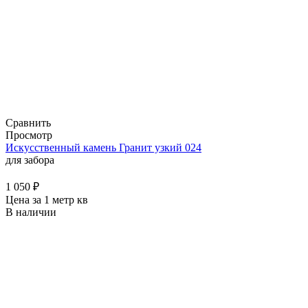
Сравнить
Просмотр
Искусственный камень Гранит узкий 024
для забора
1 050
₽
Цена за 1 метр кв
В наличии