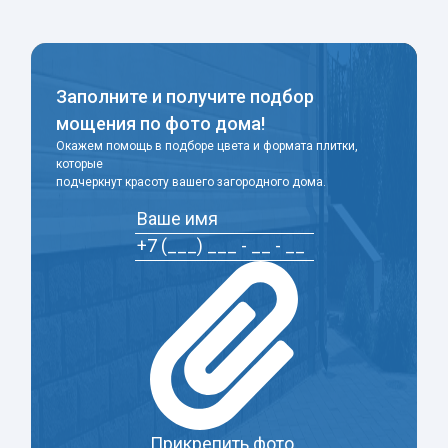
Заполните и получите подбор
мощения по фото дома!
Окажем помощь в подборе цвета и формата плитки,
которые
подчеркнут красоту вашего загородного дома.
Прикрепить фото