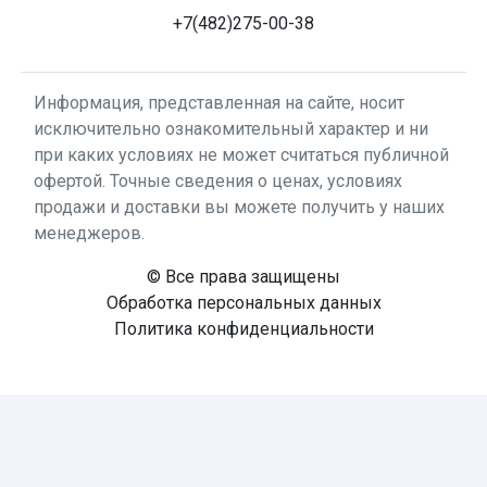
+7(482)275-00-38
Информация, представленная на сайте, носит
исключительно ознакомительный характер и ни
при каких условиях не может считаться публичной
офертой. Точные сведения о ценах, условиях
продажи и доставки вы можете получить у наших
менеджеров.
© Все права защищены
Обработка персональных данных
Политика конфиденциальности