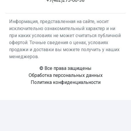
+7(482)275-00-38
Информация, представленная на сайте, носит
исключительно ознакомительный характер и ни
при каких условиях не может считаться публичной
офертой. Точные сведения о ценах, условиях
продажи и доставки вы можете получить у наших
менеджеров.
© Все права защищены
Обработка персональных данных
Политика конфиденциальности