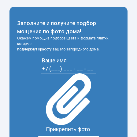
Заполните и получите подбор
мощения по фото дома!
Окажем помощь в подборе цвета и формата плитки,
которые
подчеркнут красоту вашего загородного дома.
Прикрепить фото