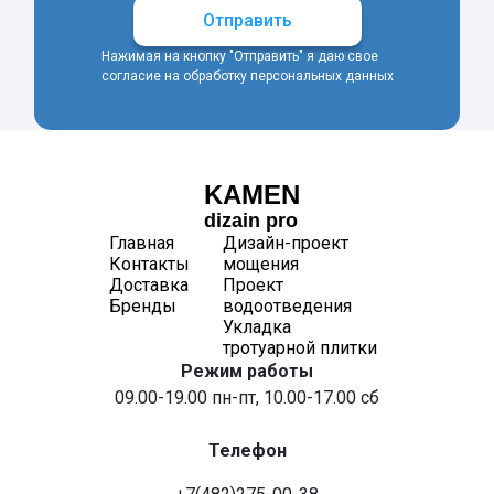
Отправить
Нажимая на кнопку "Отправить" я даю свое
согласие на обработку персональных данных
KAMEN
dizain pro
Главная
Дизайн-проект
Контакты
мощения
Доставка
Проект
Бренды
водоотведения
Укладка
тротуарной плитки
Режим работы
09.00-19.00 пн-пт, 10.00-17.00 сб
Телефон