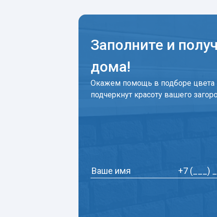
Заполните и полу
дома!
Окажем помощь в подборе цвета 
подчеркнут красоту вашего загор