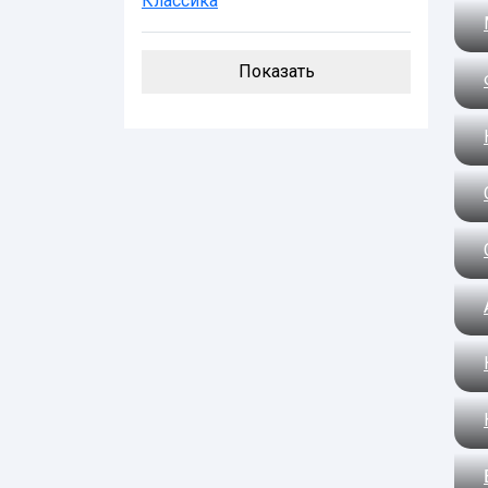
Классика
Показать