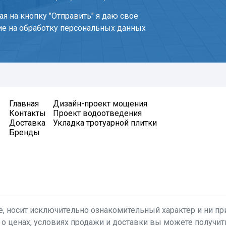
я на кнопку "Отправить" я даю свое
ие на обработку персональных данных
Главная
Дизайн-проект мощения
Контакты
Проект водоотведения
Доставка
Укладка тротуарной плитки
Бренды
, носит исключительно ознакомительный характер и ни при
 о ценах, условиях продажи и доставки вы можете получи