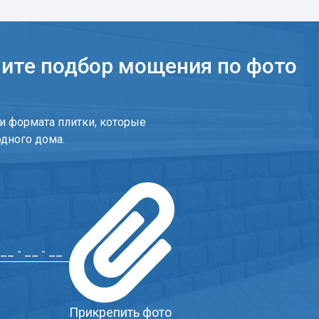
чите подбор мощения по фото
и формата плитки, которые
одного дома.
Прикрепить фото