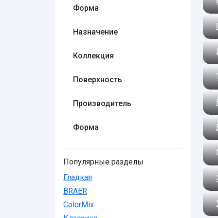
Форма
Назначение
Коллекция
Поверхность
Производитель
Форма
Популярные разделы
Гладкая
BRAER
ColorMix