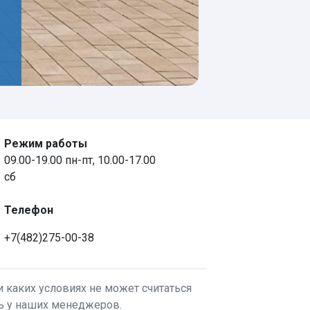
Режим работы
09.00-19.00 пн-пт, 10.00-17.00
сб
Телефон
+7(482)275-00-38
 каких условиях не может считаться
ть у наших менеджеров.