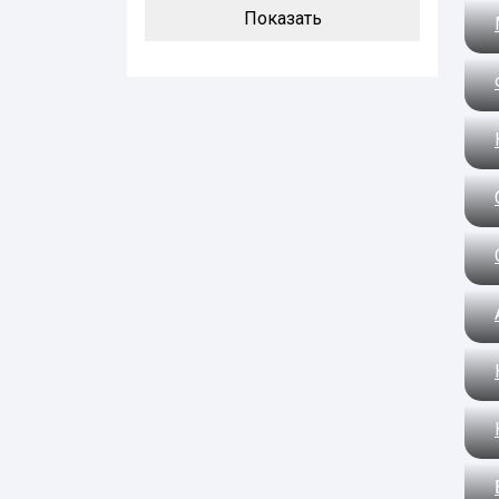
Показать