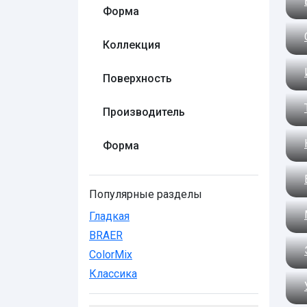
Форма
Коллекция
Поверхность
Производитель
Форма
Популярные разделы
Гладкая
BRAER
ColorMix
Классика