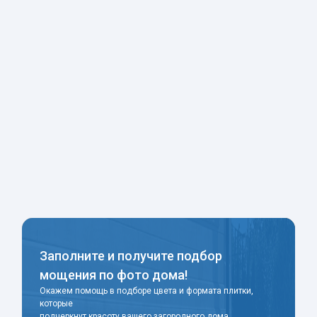
Заполните и получите подбор
мощения по фото дома!
Окажем помощь в подборе цвета и формата плитки,
которые
подчеркнут красоту вашего загородного дома.