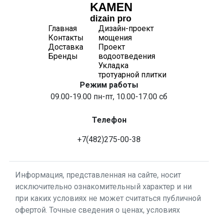
KAMEN
dizain pro
Главная
Дизайн-проект
Контакты
мощения
Доставка
Проект
Бренды
водоотведения
Укладка
тротуарной плитки
Режим работы
09.00-19.00 пн-пт, 10.00-17.00 сб
Телефон
+7(482)275-00-38
Информация, представленная на сайте, носит
исключительно ознакомительный характер и ни
при каких условиях не может считаться публичной
офертой. Точные сведения о ценах, условиях