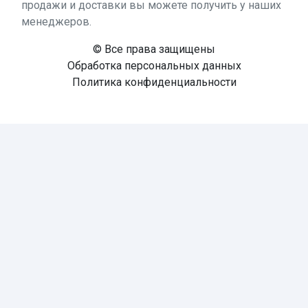
продажи и доставки вы можете получить у наших
менеджеров.
© Все права защищены
Обработка персональных данных
Политика конфиденциальности