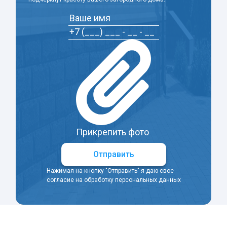
Прикрепить фото
Отправить
Нажимая на кнопку "Отправить" я даю свое
согласие на обработку персональных данных